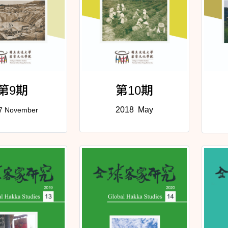
第9期
第10期
2018 May
7 November