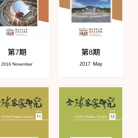
第7期
第8期
2017 May
2016 November