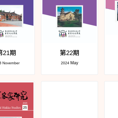
第21期
第22期
May
3 November
2024