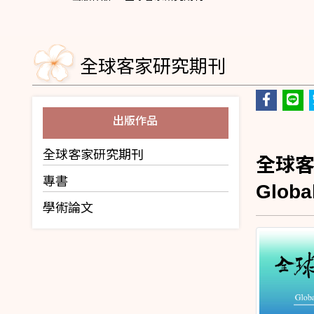
全球客家研究期刊
出版作品
全球客家研究期刊
全球
專書
Globa
學術論文