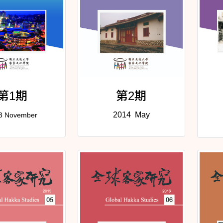
第1期
第2期
2014 May
3 November