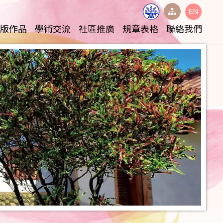
EN
出版作品
學術交流
社區推廣
規章表格
聯絡我們