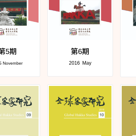
第5期
第6期
2016 May
5 November