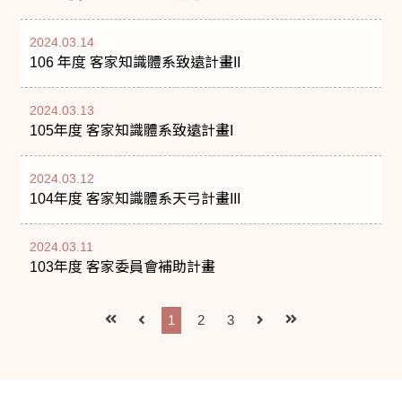
2024.03.14
106 年度 客家知識體系致遠計畫II
2024.03.13
105年度 客家知識體系致遠計畫I
2024.03.12
104年度 客家知識體系天弓計畫III
2024.03.11
103年度 客家委員會補助計畫
1
2
3