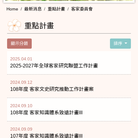
Home
最新消息
重點計畫
客家委員會
重點計畫
顯示分類
排序
2025.04.01
2025-2027年全球客家研究聯盟工作計畫
2024.09.12
108年度 客家文史研究推動工作計畫案
2024.09.10
108年度 客家知識體系致遠計畫III
2024.09.09
107年度 客家知識體系致遠計畫III