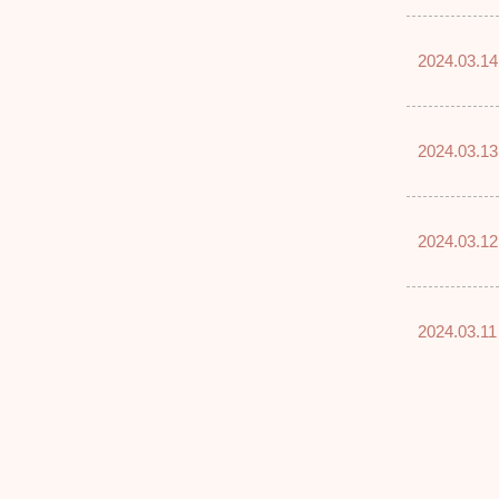
2024.03.14
2024.03.13
2024.03.12
2024.03.11