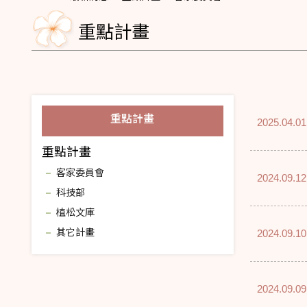
重點計畫
重點計畫
2025.04.01
重點計畫
客家委員會
2024.09.12
科技部
植松文庫
其它計畫
2024.09.10
2024.09.09