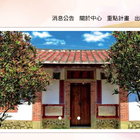
消息公告
關於中心
重點計畫