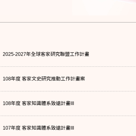
2025-2027年全球客家研究聯盟工作計畫
108年度 客家文史研究推動工作計畫案
108年度 客家知識體系致遠計畫III
107年度 客家知識體系致遠計畫III