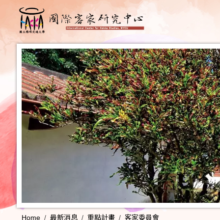
Home
最新消息
重點計畫
客家委員會