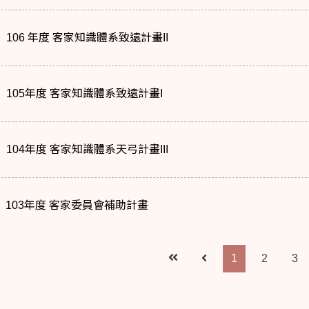
106 年度 客家知識體系致遠計畫II
105年度 客家知識體系致遠計畫I
104年度 客家知識體系天弓計畫III
103年度 客家委員會補助計畫
1
2
3